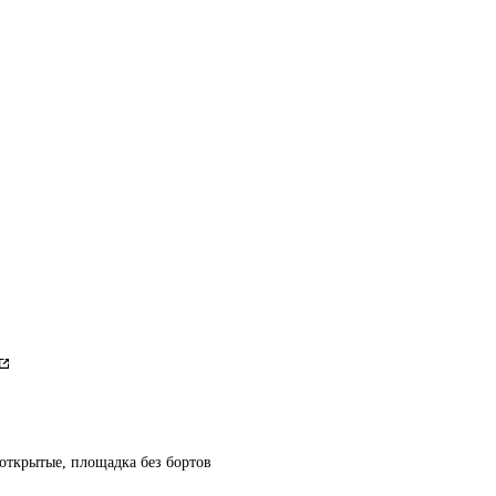
 открытые, площадка без бортов