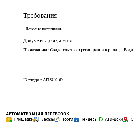
Требования
Несколько поставщиков
Документы для участия
По желанию:
Свидетельство о регистрации юр. лица, Водит
ID тендера в ATI.SU
9160
АВТОМАТИЗАЦИЯ ПЕРЕВОЗОК
Площадки
Заказы
Торги
Тендеры
АТИ-Доки
G