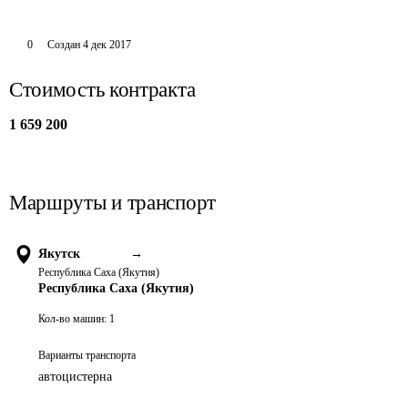
0
Создан
4 дек 2017
Стоимость контракта
1 659 200
Маршруты и транспорт
Якутск
→
Республика Саха (Якутия)
Республика Саха (Якутия)
Кол-во машин:
1
Варианты транспорта
автоцистерна