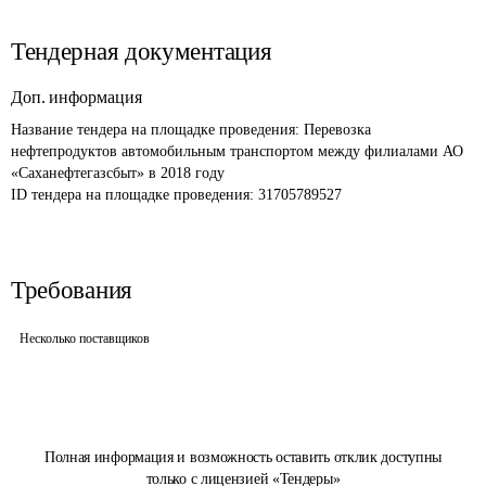
Тендерная документация
Доп. информация
Название тендера на площадке проведения: 
Перевозка 
нефтепродуктов автомобильным транспортом между филиалами АО 
«Саханефтегазсбыт» в 2018 году
ID тендера на площадке проведения: 
31705789527
Требования
Несколько поставщиков
Полная информация и возможность оставить отклик доступны
только с лицензией «Тендеры»