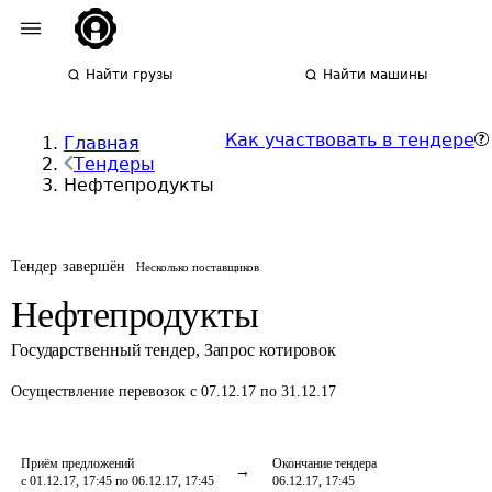
Найти грузы
Найти машины
Как участвовать в тендере
Главная
Тендеры
Нефтепродукты
Тендер завершён
Несколько поставщиков
Нефтепродукты
Государственный тендер
,
Запрос котировок
Осуществление перевозок
с 07.12.17 по 31.12.17
Приём предложений
Окончание тендера
с 01.12.17, 17:45 по 06.12.17, 17:45
06.12.17, 17:45