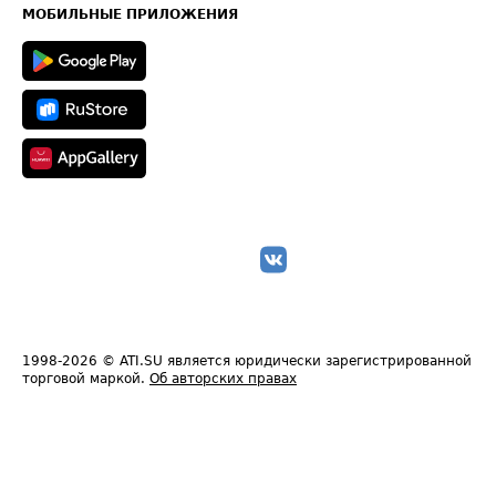
Техническая информация
МОБИЛЬНЫЕ ПРИЛОЖЕНИЯ
1998-2026
© ATI.SU является юридически зарегистрированной
торговой маркой.
Об авторских правах