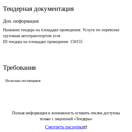
Тендерная документация
Доп. информация
Название тендера на площадке проведения: 
Услуги по перевозке 
грузовым автотранспортом угля
ID тендера на площадке проведения: 
150155
Требования
Несколько поставщиков
Полная информация и возможность оставить отклик доступны
только с лицензией «Тендеры»
Смотреть расценки