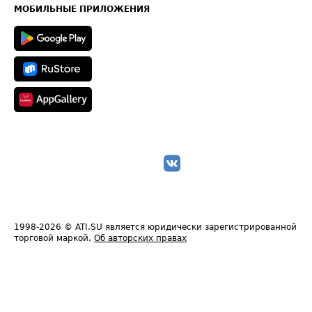
Техническая информация
МОБИЛЬНЫЕ ПРИЛОЖЕНИЯ
1998-2026
© ATI.SU является юридически зарегистрированной
торговой маркой.
Об авторских правах