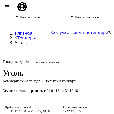
Найти грузы
Найти машины
Как участвовать в тендере
Главная
Тендеры
Уголь
Тендер завершён
Несколько поставщиков
Уголь
Коммерческий тендер
,
Открытый конкурс
Осуществление перевозок
с 01.01.18 по 31.12.18
Приём предложений
Окончание тендера
с 01.12.17, 18:50 по 22.12.17, 18:50
22.12.17, 18:50