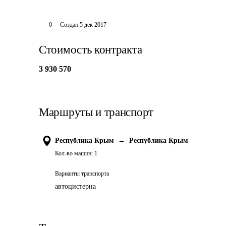
0
Создан
5 дек 2017
Стоимость контракта
3 930 570
Маршруты и транспорт
Республика Крым
→
Республика Крым
Кол-во машин:
1
Варианты транспорта
автоцистерна