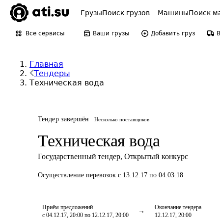
Грузы
Поиск грузов
Машины
Поиск м
Все сервисы
Ваши грузы
Добавить груз
Главная
Тендеры
Техническая вода
Тендер завершён
Несколько поставщиков
Техническая вода
Государственный тендер
,
Открытый конкурс
Осуществление перевозок
с 13.12.17 по 04.03.18
Приём предложений
Окончание тендера
с 04.12.17, 20:00 по 12.12.17, 20:00
12.12.17, 20:00