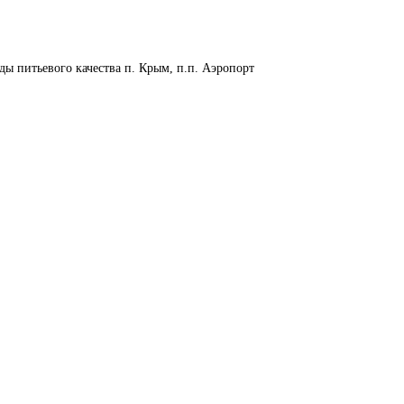
оды питьевого качества п. Крым, п.п. Аэропорт