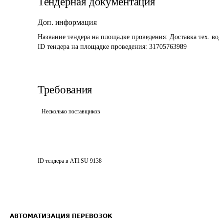
Тендерная документация
Доп. информация
Название тендера на площадке проведения: 
Доставка тех. в
ID тендера на площадке проведения: 
31705763989
Требования
Несколько поставщиков
ID тендера в ATI.SU
9138
АВТОМАТИЗАЦИЯ ПЕРЕВОЗОК