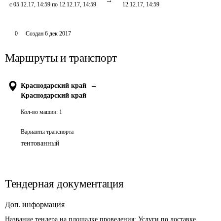
с 05.12.17, 14:59 по 12.12.17, 14:59
12.12.17, 14:59
0
Создан
6 дек 2017
Маршруты и транспорт
Краснодарский край
→
Краснодарский край
Кол-во машин:
1
Варианты транспорта
тентованный
Тендерная документация
Доп. информация
Название тендера на площадке проведения: 
Услуги по доставке 