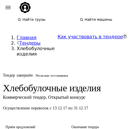
Найти грузы
Найти машины
Как участвовать в тендере
Главная
Тендеры
Хлебобулочные
изделия
Тендер завершён
Несколько поставщиков
Хлебобулочные изделия
Коммерческий тендер
,
Открытый конкурс
Осуществление перевозок
с 13.12.17 по 31.12.17
Приём предложений
Окончание тендера