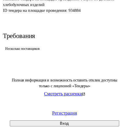
хлебобулочных изделий 
ID тендера на площадке проведения: 
934884
Требования
Несколько поставщиков
Полная информация и возможность оставить отклик доступны
только с лицензией «Тендеры»
Смотреть расценки
Регистрация
Вход