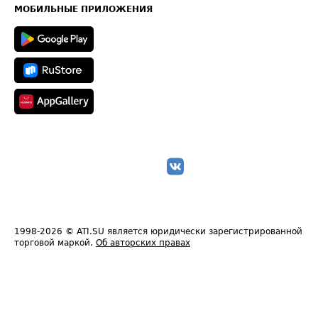
Техническая информация
МОБИЛЬНЫЕ ПРИЛОЖЕНИЯ
1998-2026
© ATI.SU является юридически зарегистрированной
торговой маркой.
Об авторских правах