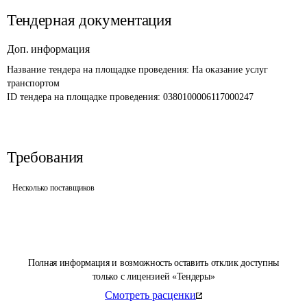
Тендерная документация
Доп. информация
Название тендера на площадке проведения: 
На оказание услуг 
транспортом
ID тендера на площадке проведения: 
0380100006117000247
Требования
Несколько поставщиков
Полная информация и возможность оставить отклик доступны
только с лицензией «Тендеры»
Смотреть расценки