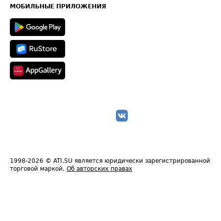
Техническая информация
МОБИЛЬНЫЕ ПРИЛОЖЕНИЯ
1998-2026
© ATI.SU является юридически зарегистрированной
торговой маркой.
Об авторских правах