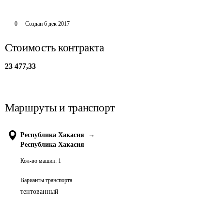
0
Создан
6 дек 2017
Стоимость контракта
23 477,33
Маршруты и транспорт
Республика Хакасия
→
Республика Хакасия
Кол-во машин:
1
Варианты транспорта
тентованный