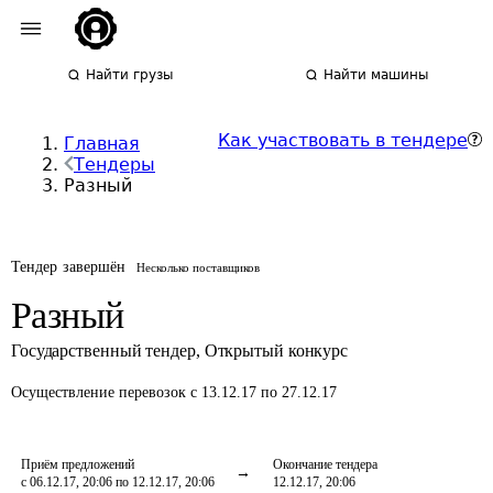
Найти грузы
Найти машины
Как участвовать в тендере
Главная
Тендеры
Разный
Тендер завершён
Несколько поставщиков
Разный
Государственный тендер
,
Открытый конкурс
Осуществление перевозок
с 13.12.17 по 27.12.17
Приём предложений
Окончание тендера
с 06.12.17, 20:06 по 12.12.17, 20:06
12.12.17, 20:06