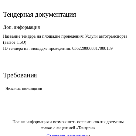
Тендерная документация
Доп. информация
Название тендера на площадке проведения: 
Услуги автотранспорта 
(вывоз ТБО)
ID тендера на площадке проведения: 
0362200068817000159
Требования
Несколько поставщиков
Полная информация и возможность оставить отклик доступны
только с лицензией «Тендеры»