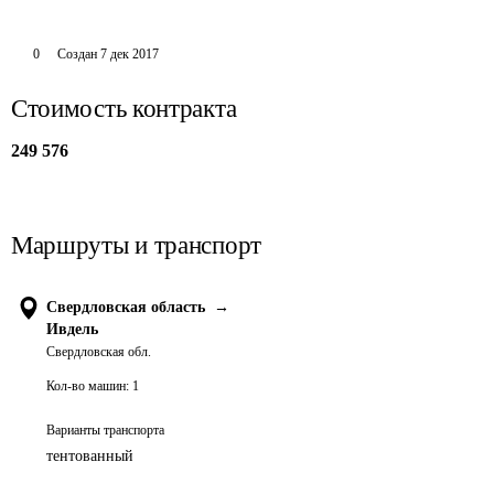
0
Создан
7 дек 2017
Стоимость контракта
249 576
Маршруты и транспорт
Свердловская область
→
Ивдель
Свердловская обл.
Кол-во машин:
1
Варианты транспорта
тентованный