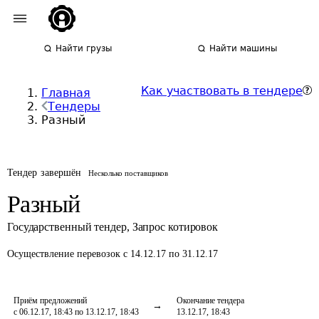
Найти грузы
Найти машины
Как участвовать в тендере
Главная
Тендеры
Разный
Тендер завершён
Несколько поставщиков
Разный
Государственный тендер
,
Запрос котировок
Осуществление перевозок
с 14.12.17 по 31.12.17
Приём предложений
Окончание тендера
с 06.12.17, 18:43 по 13.12.17, 18:43
13.12.17, 18:43