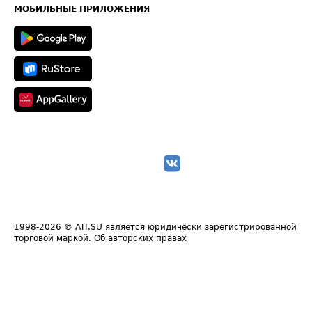
Техническая информация
МОБИЛЬНЫЕ ПРИЛОЖЕНИЯ
1998-2026
© ATI.SU является юридически зарегистрированной
торговой маркой.
Об авторских правах