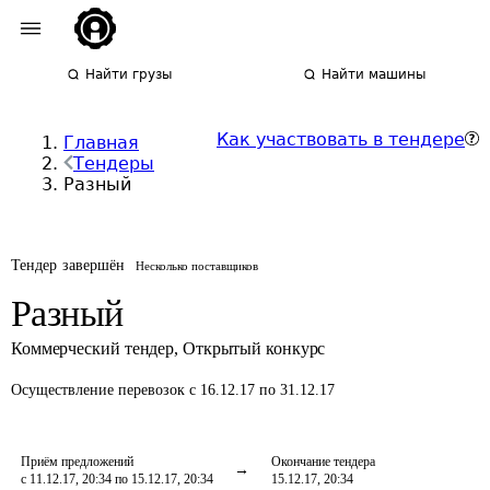
Найти грузы
Найти машины
Как участвовать в тендере
Главная
Тендеры
Разный
Тендер завершён
Несколько поставщиков
Разный
Коммерческий тендер
,
Открытый конкурс
Осуществление перевозок
с 16.12.17 по 31.12.17
Приём предложений
Окончание тендера
с 11.12.17, 20:34 по 15.12.17, 20:34
15.12.17, 20:34