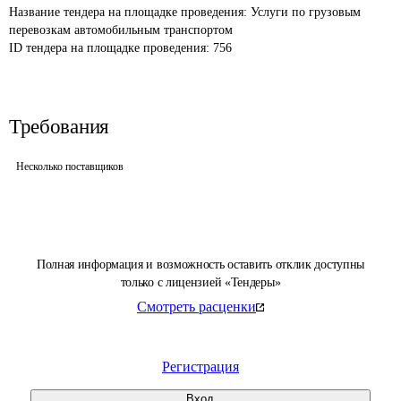
Название тендера на площадке проведения: 
Услуги по грузовым 
перевозкам автомобильным транспортом
ID тендера на площадке проведения: 
756
Требования
Несколько поставщиков
Полная информация и возможность оставить отклик доступны
только с лицензией «Тендеры»
Смотреть расценки
Регистрация
Вход