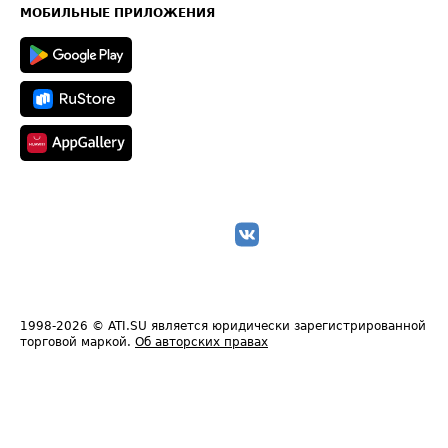
Техническая информация
МОБИЛЬНЫЕ ПРИЛОЖЕНИЯ
1998-2026
© ATI.SU является юридически зарегистрированной
торговой маркой.
Об авторских правах