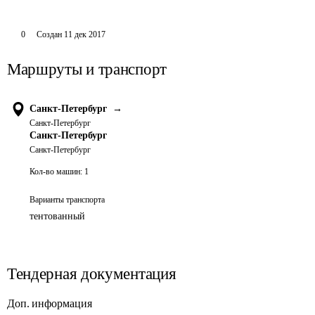
0
Создан
11 дек 2017
Маршруты и транспорт
Санкт-Петербург
→
Санкт-Петербург
Санкт-Петербург
Санкт-Петербург
Кол-во машин:
1
Варианты транспорта
тентованный
Тендерная документация
Доп. информация