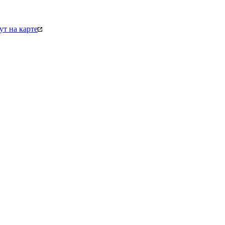
т на карте