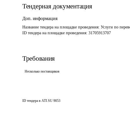
Тендерная документация
Доп. информация
Название тендера на площадке проведения: 
Услуги по перев
ID тендера на площадке проведения: 
31705913707
Требования
Несколько поставщиков
ID тендера в ATI.SU
9053