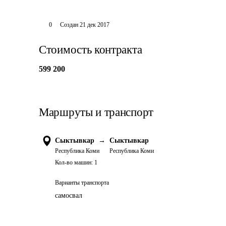
0
Создан
21 дек 2017
Стоимость контракта
599 200
Маршруты и транспорт
Сыктывкар
→
Сыктывкар
Республика Коми
Республика Коми
Кол-во машин:
1
Варианты транспорта
самосвал