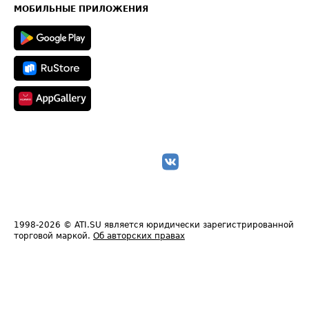
Техническая информация
МОБИЛЬНЫЕ ПРИЛОЖЕНИЯ
1998-2026
© ATI.SU является юридически зарегистрированной
торговой маркой.
Об авторских правах