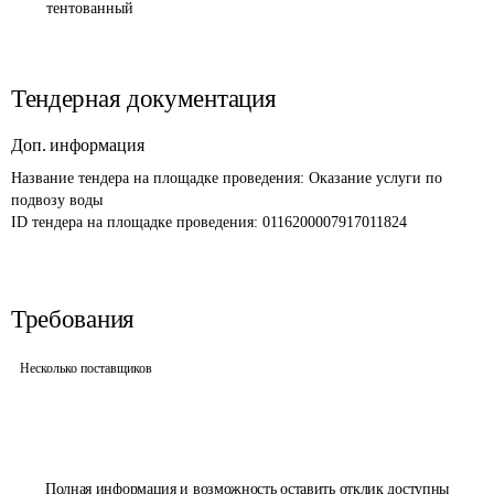
тентованный
Тендерная документация
Доп. информация
Название тендера на площадке проведения: 
Оказание услуги по 
подвозу воды
ID тендера на площадке проведения: 
0116200007917011824
Требования
Несколько поставщиков
Полная информация и возможность оставить отклик доступны