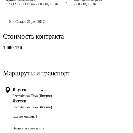
с 20.12.17, 13:16 по 27.03.18, 13:16
27.03.18, 13:16
0
Создан
21 дек 2017
Стоимость контракта
1 000 120
Маршруты и транспорт
Якутск
→
Республика Саха (Якутия)
Якутск
Республика Саха (Якутия)
Кол-во машин:
1
Варианты транспорта