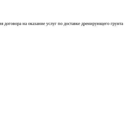
я договора на оказание услуг по доставке дренирующего грунта