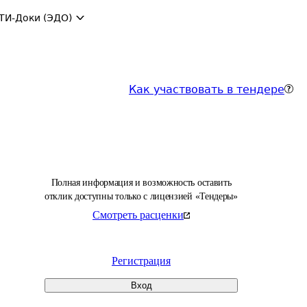
ТИ-Доки (ЭДО)
Как участвовать в тендере
Полная информация и возможность оставить
отклик доступны только с лицензией «Тендеры»
Смотреть расценки
Регистрация
Вход