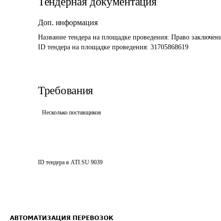
Тендерная документация
Доп. информация
Название тендера на площадке проведения: 
Право заключени
ID тендера на площадке проведения: 
31705868619
Требования
Несколько поставщиков
ID тендера в ATI.SU
9039
АВТОМАТИЗАЦИЯ ПЕРЕВОЗОК