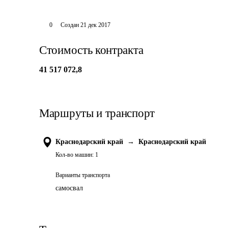
0
Создан
21 дек 2017
Стоимость контракта
41 517 072,8
Маршруты и транспорт
Краснодарский край
→
Краснодарский край
Кол-во машин:
1
Варианты транспорта
самосвал