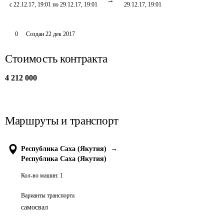
с 22.12.17, 19:01 по 29.12.17, 19:01
29.12.17, 19:01
0
Создан
22 дек 2017
Стоимость контракта
4 212 000
Маршруты и транспорт
Республика Саха (Якутия)
→
Республика Саха (Якутия)
Кол-во машин:
1
Варианты транспорта
самосвал