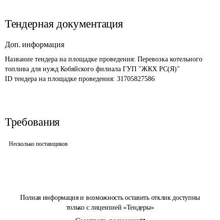
Тендерная документация
Доп. информация
Название тендера на площадке проведения: 
Перевозка котельного 
топлива для нужд Кобяйского филиала ГУП "ЖКХ РС(Я)"
ID тендера на площадке проведения: 
31705827586
Требования
Несколько поставщиков
Полная информация и возможность оставить отклик доступны
только с лицензией «Тендеры»