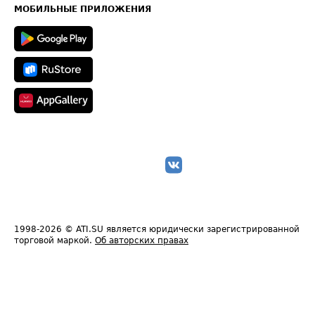
Техническая информация
МОБИЛЬНЫЕ ПРИЛОЖЕНИЯ
1998-2026
© ATI.SU является юридически зарегистрированной
торговой маркой.
Об авторских правах