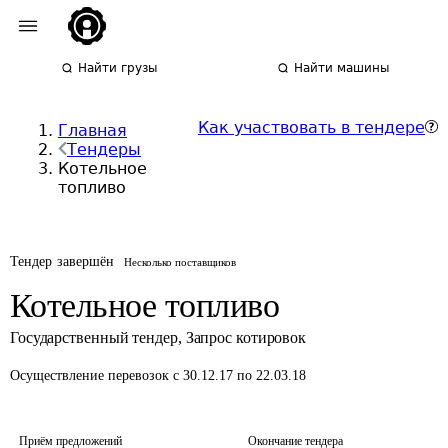
Найти грузы
Найти машины
Как участвовать в тендере
Главная
Тендеры
Котельное
топливо
Тендер завершён
Несколько поставщиков
Котельное топливо
Государственный тендер
,
Запрос котировок
Осуществление перевозок
с 30.12.17 по 22.03.18
Приём предложений
Окончание тендера