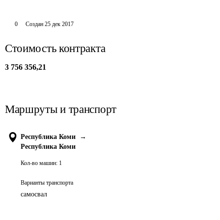
0
Создан
25 дек 2017
Стоимость контракта
3 756 356,21
Маршруты и транспорт
Республика Коми
→
Республика Коми
Кол-во машин:
1
Варианты транспорта
самосвал