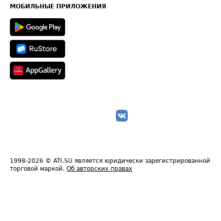
Техническая информация
МОБИЛЬНЫЕ ПРИЛОЖЕНИЯ
1998-2026
© ATI.SU является юридически зарегистрированной
торговой маркой.
Об авторских правах