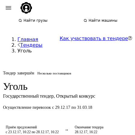
Найти грузы
Найти машины
Как участвовать в тендере
Главная
Тендеры
Уголь
Тендер завершён
Несколько поставщиков
Уголь
Государственный тендер
,
Открытый конкурс
Осуществление перевозок
с 29.12.17 по 31.03.18
Приём предложений
Окончание тендера
с 23.12.17, 16:22 по 28.12.17, 16:22
28.12.17, 16:22