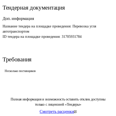
Тендерная документация
Доп. информация
Название тендера на площадке проведения: 
Перевозка угля 
автотранспортом
ID тендера на площадке проведения: 
31705931784
Требования
Несколько поставщиков
Полная информация и возможность оставить отклик доступны
только с лицензией «Тендеры»
Смотреть расценки