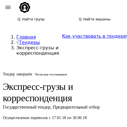
Найти грузы
Найти машины
Как участвовать в тендере
Главная
Тендеры
Экспресс-грузы и
корреспонденция
Тендер завершён
Несколько поставщиков
Экспресс-грузы и
корреспонденция
Государственный тендер
,
Предварительный отбор
Осуществление перевозок
с 17.01.18 по 30.06.18