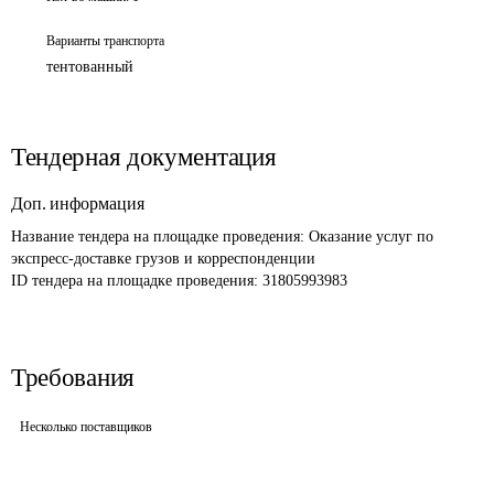
Варианты транспорта
тентованный
Тендерная документация
Доп. информация
Название тендера на площадке проведения: 
Оказание услуг по 
экспресс-доставке грузов и корреспонденции 
ID тендера на площадке проведения: 
31805993983
Требования
Несколько поставщиков