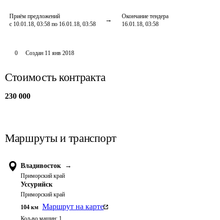
Приём предложений
Окончание тендера
с 10.01.18, 03:58 по 16.01.18, 03:58
16.01.18, 03:58
0
Создан
11 янв 2018
Стоимость контракта
230 000
Маршруты и транспорт
Владивосток
→
Приморский край
Уссурийск
Приморский край
Маршрут на карте
104
км
Кол-во машин:
1