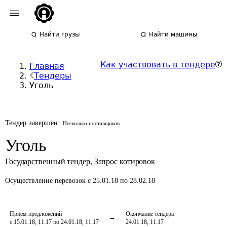
Найти грузы
Найти машины
Как участвовать в тендере
Главная
Тендеры
Уголь
Тендер завершён
Несколько поставщиков
Уголь
Государственный тендер
,
Запрос котировок
Осуществление перевозок
с 25.01.18 по 28.02.18
Приём предложений
Окончание тендера
с 15.01.18, 11:17 по 24.01.18, 11:17
24.01.18, 11:17