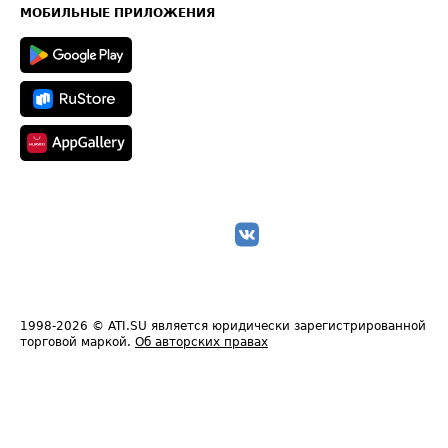
Техническая информация
МОБИЛЬНЫЕ ПРИЛОЖЕНИЯ
1998-2026
© ATI.SU является юридически зарегистрированной
торговой маркой.
Об авторских правах