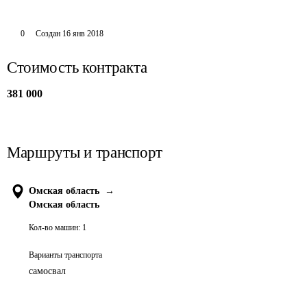
0
Создан
16 янв 2018
Стоимость контракта
381 000
Маршруты и транспорт
Омская область
→
Омская область
Кол-во машин:
1
Варианты транспорта
самосвал