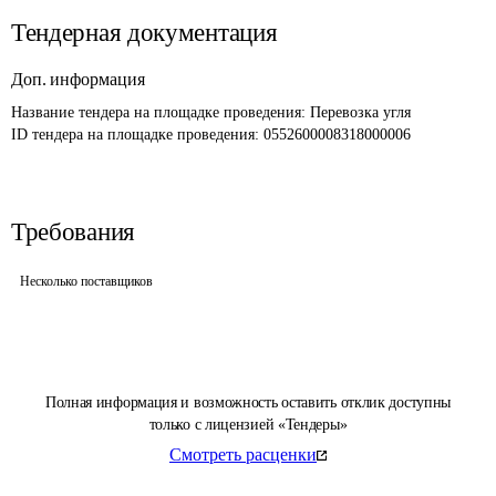
Тендерная документация
Доп. информация
Название тендера на площадке проведения: 
Перевозка угля
ID тендера на площадке проведения: 
0552600008318000006
Требования
Несколько поставщиков
Полная информация и возможность оставить отклик доступны
только с лицензией «Тендеры»
Смотреть расценки