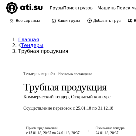
Грузы
Поиск грузов
Машины
Поиск м
Все сервисы
Ваши грузы
Добавить груз
Главная
Тендеры
Трубная продукция
Тендер завершён
Несколько поставщиков
Трубная продукция
Коммерческий тендер
,
Открытый конкурс
Осуществление перевозок
с 25.01.18 по 31.12.18
Приём предложений
Окончание тендера
с 15.01.18, 20:37 по 24.01.18, 20:37
24.01.18, 20:37