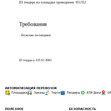
ID тендера на площадке проведения: 
951352
Требования
Несколько поставщиков
ID тендера в ATI.SU
8983
АВТОМАТИЗАЦИЯ ПЕРЕВОЗОК
Площадки
Заказы
Торги
Тендеры
АТИ-Доки
G
ПОЛЕЗНОЕ
БЕЗОПАСНОСТЬ