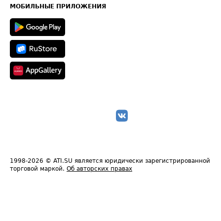
Техническая информация
МОБИЛЬНЫЕ ПРИЛОЖЕНИЯ
1998-2026
© ATI.SU является юридически зарегистрированной
торговой маркой.
Об авторских правах