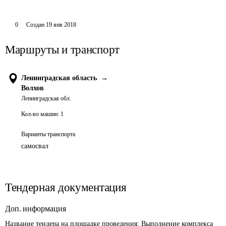
0
Создан
19 янв 2018
Маршруты и транспорт
Ленинградская область
→
Волхов
Ленинградская обл.
Кол-во машин:
1
Варианты транспорта
самосвал
Тендерная документация
Доп. информация
Название тендера на площадке проведения: 
Выполнение комплекса 