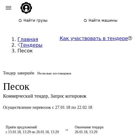
Найти грузы
Найти машины
Как участвовать в тендере
Главная
Тендеры
Песок
Тендер завершён
Несколько поставщиков
Песок
Коммерческий тендер
,
Запрос котировок
Осуществление перевозок
с 27.01.18 по 22.02.18
Приём предложений
Окончание тендера
с 15.01.18, 13:29 по 26.01.18, 13:29
26.01.18, 13:29