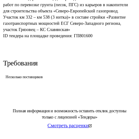
работ по перевозке грунта (песок, ПГС) из карьеров в накопители 
для строительства объекта «Северо-Европейский газопровод. 
Участок км 332 – км 538 (3 нитка)» в составе стройки «Развитие 
газотранспортных мощностей ЕСГ Северо-Западного региона, 
участок Грязовец – КС Славянская»
ID тендера на площадке проведения: 
ГП801600
Требования
Несколько поставщиков
Полная информация и возможность оставить отклик доступны
только с лицензией «Тендеры»
Смотреть расценки