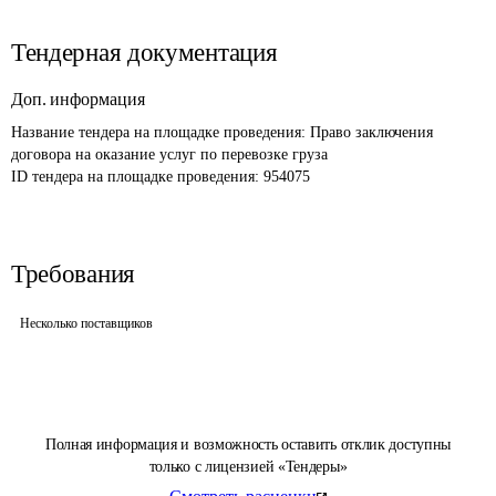
Тендерная документация
Доп. информация
Название тендера на площадке проведения: 
Право заключения 
договора на оказание услуг по перевозке груза
ID тендера на площадке проведения: 
954075
Требования
Несколько поставщиков
Полная информация и возможность оставить отклик доступны
только с лицензией «Тендеры»