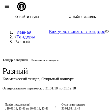
Найти грузы
Найти машины
Как участвовать в тендере
Главная
Тендеры
Разный
Тендер завершён
Несколько поставщиков
Разный
Коммерческий тендер
,
Открытый конкурс
Осуществление перевозок
с 31.01.18 по 31.12.18
Приём предложений
Окончание тендера
с 19.01.18, 13:49 по 30.01.18, 13:49
30.01.18, 13:49