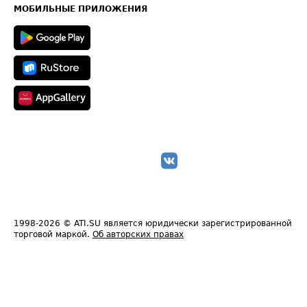
Техническая информация
МОБИЛЬНЫЕ ПРИЛОЖЕНИЯ
1998-2026
© ATI.SU является юридически зарегистрированной
торговой маркой.
Об авторских правах