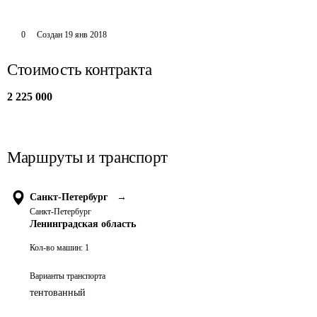
0
Создан
19 янв 2018
Стоимость контракта
2 225 000
Маршруты и транспорт
Санкт-Петербург
→
Санкт-Петербург
Ленинградская область
Кол-во машин:
1
Варианты транспорта
тентованный