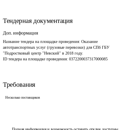
Тендерная документация
Доп. информация
Название тендера на площадке проведения: 
Оказание 
автотранспортных услуг (грузовые перевозки) для СПб ГБУ 
"Подростковый центр "Невский" в 2018 году.
ID тендера на площадке проведения: 
0372200037317000085
Требования
Несколько поставщиков
Полная информация и возможность оставить отклик доступны