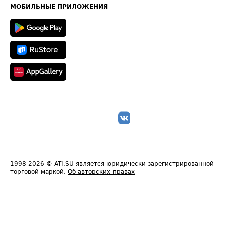
Техническая информация
МОБИЛЬНЫЕ ПРИЛОЖЕНИЯ
1998-2026
© ATI.SU является юридически зарегистрированной
торговой маркой.
Об авторских правах