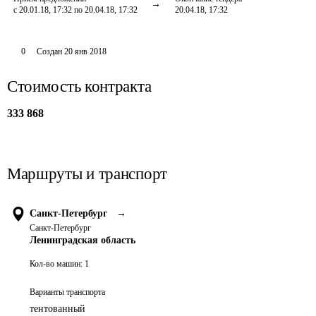
с 20.01.18, 17:32 по 20.04.18, 17:32
20.04.18, 17:32
0
Создан
20 янв 2018
Стоимость контракта
333 868
Маршруты и транспорт
Санкт-Петербург
→
Санкт-Петербург
Ленинградская область
Кол-во машин:
1
Варианты транспорта
тентованный