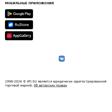
Техническая информация
МОБИЛЬНЫЕ ПРИЛОЖЕНИЯ
1998-2026
© ATI.SU является юридически зарегистрированной
торговой маркой.
Об авторских правах