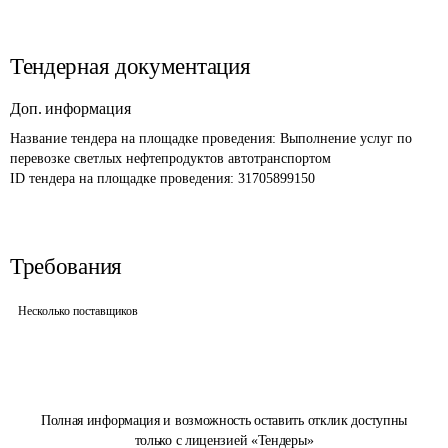
Тендерная документация
Доп. информация
Название тендера на площадке проведения: 
Выполнение услуг по 
перевозке светлых нефтепродуктов автотранспортом
ID тендера на площадке проведения: 
31705899150
Требования
Несколько поставщиков
Полная информация и возможность оставить отклик доступны
только с лицензией «Тендеры»