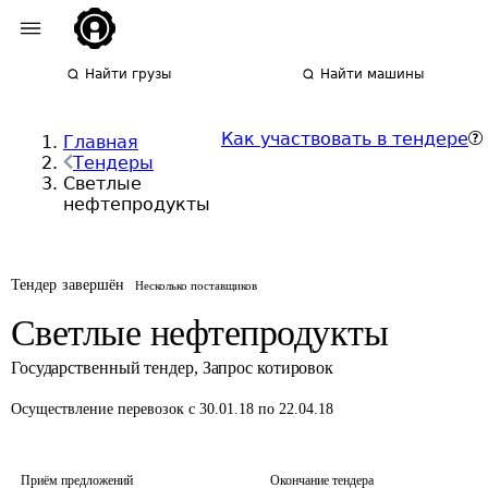
Найти грузы
Найти машины
Как участвовать в тендере
Главная
Тендеры
Светлые
нефтепродукты
Тендер завершён
Несколько поставщиков
Светлые нефтепродукты
Государственный тендер
,
Запрос котировок
Осуществление перевозок
с 30.01.18 по 22.04.18
Приём предложений
Окончание тендера