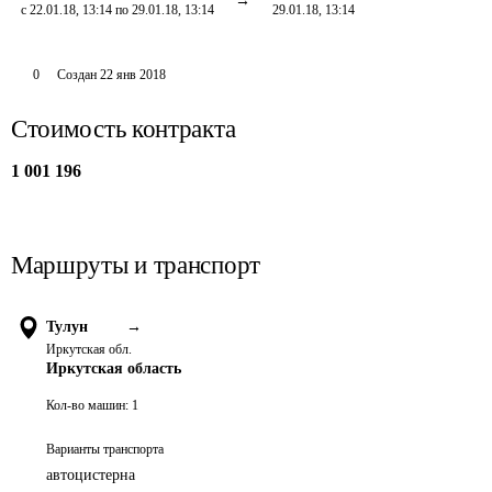
с 22.01.18, 13:14 по 29.01.18, 13:14
29.01.18, 13:14
0
Создан
22 янв 2018
Стоимость контракта
1 001 196
Маршруты и транспорт
Тулун
→
Иркутская обл.
Иркутская область
Кол-во машин:
1
Варианты транспорта
автоцистерна