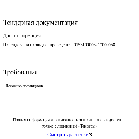
Тендерная документация
Доп. информация
ID тендера на площадке проведения: 
0153100006217000058
Требования
Несколько поставщиков
Полная информация и возможность оставить отклик доступны
только с лицензией «Тендеры»
Смотреть расценки