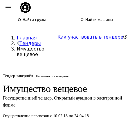
Найти грузы
Найти машины
Как участвовать в тендере
Главная
Тендеры
Имущество
вещевое
Тендер завершён
Несколько поставщиков
Имущество вещевое
Государственный тендер
,
Открытый аукцион в электронной
форме
Осуществление перевозок
с 10.02.18 по 24.04.18