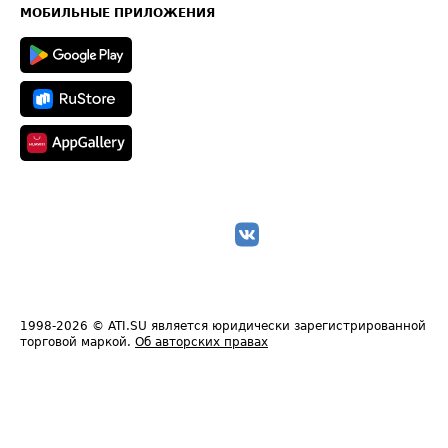
Техническая информация
МОБИЛЬНЫЕ ПРИЛОЖЕНИЯ
1998-2026
© ATI.SU является юридически зарегистрированной
торговой маркой.
Об авторских правах