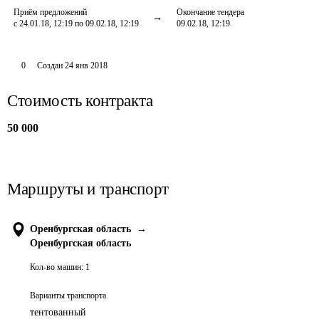
Приём предложений
Окончание тендера
с 24.01.18, 12:19 по 09.02.18, 12:19
09.02.18, 12:19
0
Создан
24 янв 2018
Стоимость контракта
50 000
Маршруты и транспорт
Оренбургская область
→
Оренбургская область
Кол-во машин:
1
Варианты транспорта
тентованный