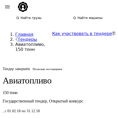
Найти грузы
Найти машины
Как участвовать в тендере
Главная
Тендеры
Авиатопливо,
150 тонн
Тендер завершён
Несколько поставщиков
Авиатопливо
150
тонн
Государственный тендер
,
Открытый конкурс
,
с 01.02.18 по 31.12.18