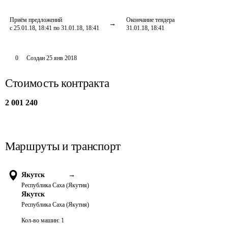
Приём предложений
Окончание тендера
с 25.01.18, 18:41 по 31.01.18, 18:41
31.01.18, 18:41
0
Создан
25 янв 2018
Стоимость контракта
2 001 240
Маршруты и транспорт
Якутск
→
Республика Саха (Якутия)
Якутск
Республика Саха (Якутия)
Кол-во машин:
1