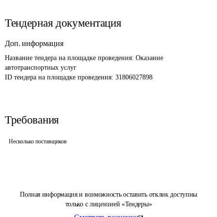
Тендерная документация
Доп. информация
Название тендера на площадке проведения: 
Оказание 
автотранспортных услуг
ID тендера на площадке проведения: 
31806027898
Требования
Несколько поставщиков
Полная информация и возможность оставить отклик доступны
только с лицензией «Тендеры»