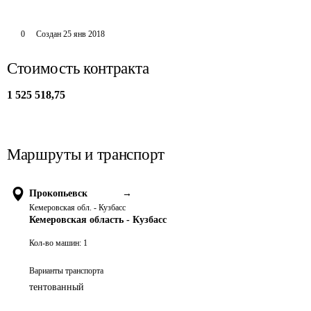
0
Создан
25 янв 2018
Стоимость контракта
1 525 518,75
Маршруты и транспорт
Прокопьевск
→
Кемеровская обл. - Кузбасс
Кемеровская область - Кузбасс
Кол-во машин:
1
Варианты транспорта
тентованный