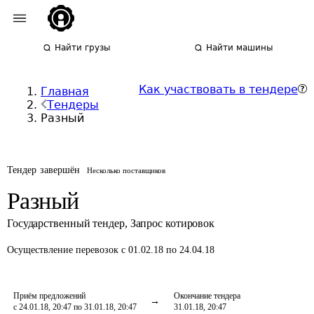
Найти грузы
Найти машины
Как участвовать в тендере
Главная
Тендеры
Разный
Тендер завершён
Несколько поставщиков
Разный
Государственный тендер
,
Запрос котировок
Осуществление перевозок
с 01.02.18 по 24.04.18
Приём предложений
Окончание тендера
с 24.01.18, 20:47 по 31.01.18, 20:47
31.01.18, 20:47