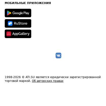
Техническая информация
МОБИЛЬНЫЕ ПРИЛОЖЕНИЯ
1998-2026
© ATI.SU является юридически зарегистрированной
торговой маркой.
Об авторских правах