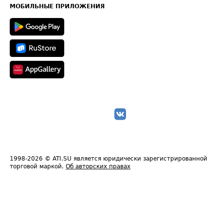
Техническая информация
МОБИЛЬНЫЕ ПРИЛОЖЕНИЯ
1998-2026
© ATI.SU является юридически зарегистрированной
торговой маркой.
Об авторских правах