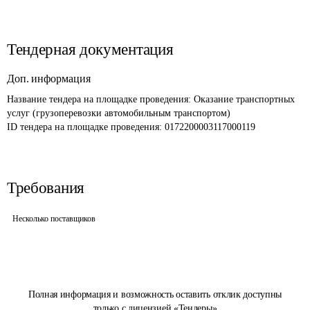
Тендерная документация
Доп. информация
Название тендера на площадке проведения: 
Оказание транспортных 
услуг (грузоперевозки автомобильным транспортом)
ID тендера на площадке проведения: 
0172200003117000119
Требования
Несколько поставщиков
Полная информация и возможность оставить отклик доступны
только с лицензией «Тендеры»