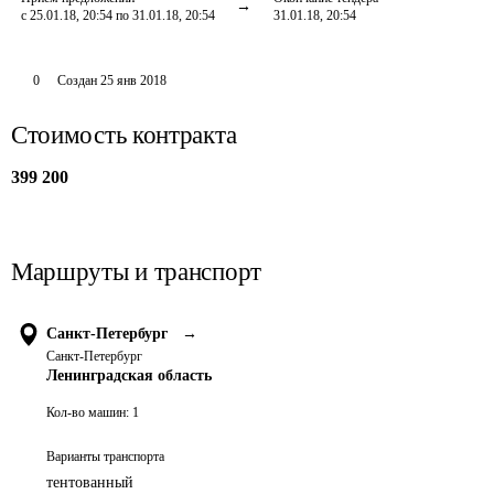
с 25.01.18, 20:54 по 31.01.18, 20:54
31.01.18, 20:54
0
Создан
25 янв 2018
Стоимость контракта
399 200
Маршруты и транспорт
Санкт-Петербург
→
Санкт-Петербург
Ленинградская область
Кол-во машин:
1
Варианты транспорта
тентованный