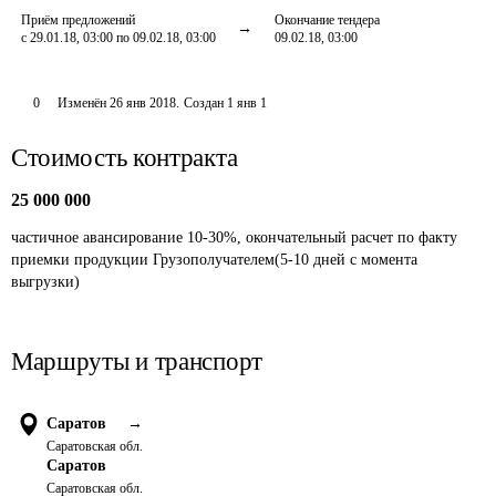
Приём предложений
Окончание тендера
с 29.01.18, 03:00 по 09.02.18, 03:00
09.02.18, 03:00
0
Изменён
26 янв 2018
.
Создан
1 янв 1
Стоимость контракта
25 000 000
частичное авансирование 10-30%, окончательный расчет по факту 
приемки продукции Грузополучателем(5-10 дней с момента 
выгрузки)
Маршруты и транспорт
Саратов
→
Саратовская обл.
Саратов
Саратовская обл.