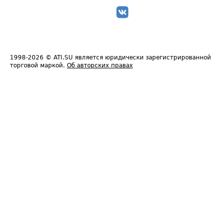
1998-2026
© ATI.SU является юридически зарегистрированной
торговой маркой.
Об авторских правах