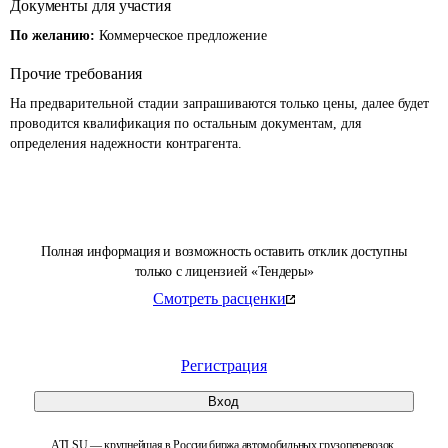
Документы для участия
По желанию:
Коммерческое предложение
Прочие требования
На предварительной стадии запрашиваются только цены, далее будет 
проводится квалификация по остальным документам, для 
определения надежности контрагента.
Полная информация и возможность оставить отклик доступны
только с лицензией «Тендеры»
Смотреть расценки
Регистрация
Вход
ATI.SU — крупнейшая в России биржа автомобильных грузоперевозок.