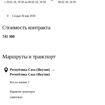
с 29.01.18, 19:59 по 06.02.18, 19:59
06.02.18, 19:59
0
Создан
30 янв 2018
Стоимость контракта
741 300
Маршруты и транспорт
Республика Саха (Якутия)
→
Республика Саха (Якутия)
Кол-во машин:
1
Варианты транспорта
самосвал