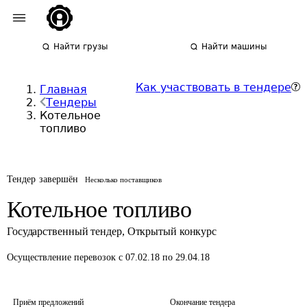
Найти грузы
Найти машины
Как участвовать в тендере
Главная
Тендеры
Котельное
топливо
Тендер завершён
Несколько поставщиков
Котельное топливо
Государственный тендер
,
Открытый конкурс
Осуществление перевозок
с 07.02.18 по 29.04.18
Приём предложений
Окончание тендера