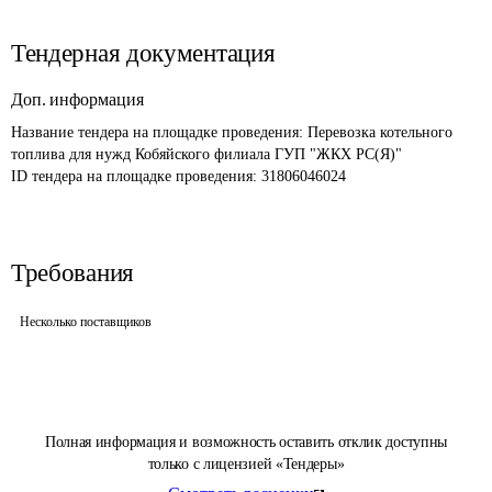
Тендерная документация
Доп. информация
Название тендера на площадке проведения: 
Перевозка котельного 
топлива для нужд Кобяйского филиала ГУП "ЖКХ РС(Я)"
ID тендера на площадке проведения: 
31806046024
Требования
Несколько поставщиков
Полная информация и возможность оставить отклик доступны
только с лицензией «Тендеры»