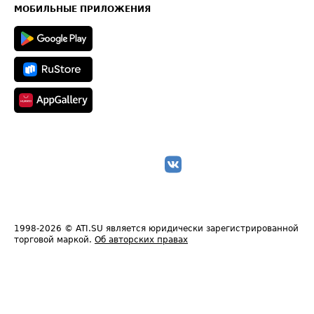
Техническая информация
МОБИЛЬНЫЕ ПРИЛОЖЕНИЯ
1998-2026
© ATI.SU является юридически зарегистрированной
торговой маркой.
Об авторских правах