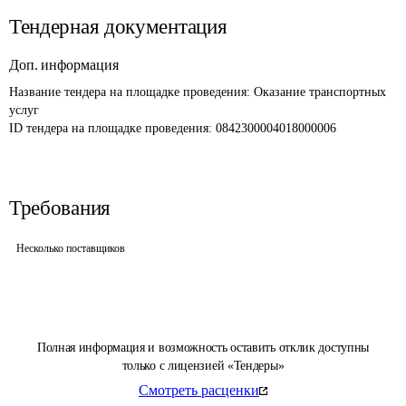
Тендерная документация
Доп. информация
Название тендера на площадке проведения: 
Оказание транспортных 
услуг
ID тендера на площадке проведения: 
0842300004018000006
Требования
Несколько поставщиков
Полная информация и возможность оставить отклик доступны
только с лицензией «Тендеры»
Смотреть расценки