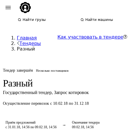
Найти грузы
Найти машины
Как участвовать в тендере
Главная
Тендеры
Разный
Тендер завершён
Несколько поставщиков
Разный
Государственный тендер
,
Запрос котировок
Осуществление перевозок
с 10.02.18 по 31.12.18
Приём предложений
Окончание тендера
с 31.01.18, 14:56 по 09.02.18, 14:56
09.02.18, 14:56