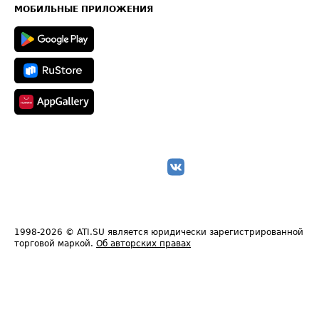
Техническая информация
МОБИЛЬНЫЕ ПРИЛОЖЕНИЯ
1998-2026
© ATI.SU является юридически зарегистрированной
торговой маркой.
Об авторских правах