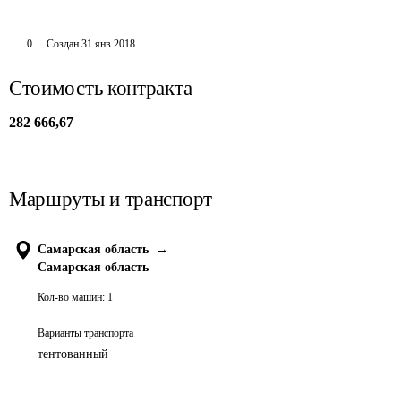
0
Создан
31 янв 2018
Стоимость контракта
282 666,67
Маршруты и транспорт
Самарская область
→
Самарская область
Кол-во машин:
1
Варианты транспорта
тентованный