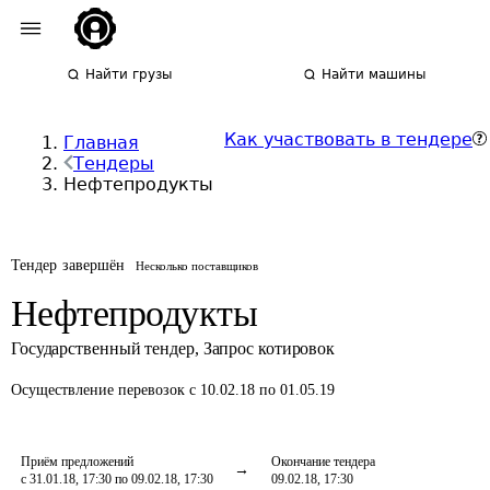
Найти грузы
Найти машины
Как участвовать в тендере
Главная
Тендеры
Нефтепродукты
Тендер завершён
Несколько поставщиков
Нефтепродукты
Государственный тендер
,
Запрос котировок
Осуществление перевозок
с 10.02.18 по 01.05.19
Приём предложений
Окончание тендера
с 31.01.18, 17:30 по 09.02.18, 17:30
09.02.18, 17:30