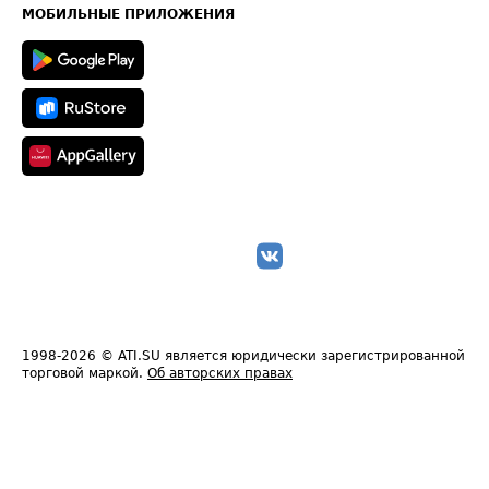
Техническая информация
МОБИЛЬНЫЕ ПРИЛОЖЕНИЯ
1998-2026
© ATI.SU является юридически зарегистрированной
торговой маркой.
Об авторских правах