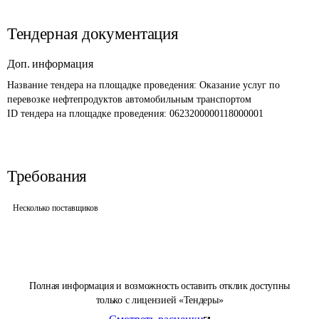
Тендерная документация
Доп. информация
Название тендера на площадке проведения: 
Оказание услуг по 
перевозке нефтепродуктов автомобильным транспортом
ID тендера на площадке проведения: 
0623200000118000001
Требования
Несколько поставщиков
Полная информация и возможность оставить отклик доступны
только с лицензией «Тендеры»