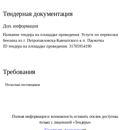
Тендерная документация
Доп. информация
Название тендера на площадке проведения: 
Услуги по перевозки 
бензина из г. Петропавловска-Камчатского в п. Паужетка
ID тендера на площадке проведения: 
31705954190
Требования
Несколько поставщиков
Полная информация и возможность оставить отклик доступны
только с лицензией «Тендеры»