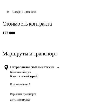
0
Создан
31 янв 2018
Стоимость контракта
177 000
Маршруты и транспорт
Петропавловск-Камчатский
→
Камчатский край
Камчатский край
Кол-во машин:
1
Варианты транспорта
автоцистерна