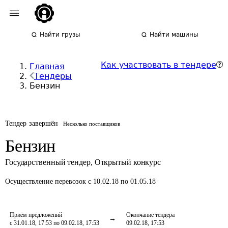
Найти грузы
Найти машины
Как участвовать в тендере
Главная
Тендеры
Бензин
Тендер завершён
Несколько поставщиков
Бензин
Государственный тендер
,
Открытый конкурс
Осуществление перевозок
с 10.02.18 по 01.05.18
Приём предложений
Окончание тендера
с 31.01.18, 17:53 по 09.02.18, 17:53
09.02.18, 17:53