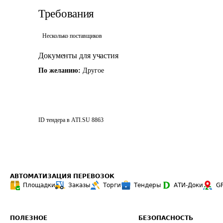
Требования
Несколько поставщиков
Документы для участия
По желанию:
Другое
ID тендера в ATI.SU
8863
АВТОМАТИЗАЦИЯ ПЕРЕВОЗОК
Площадки
Заказы
Торги
Тендеры
АТИ-Доки
G
ПОЛЕЗНОЕ
БЕЗОПАСНОСТЬ