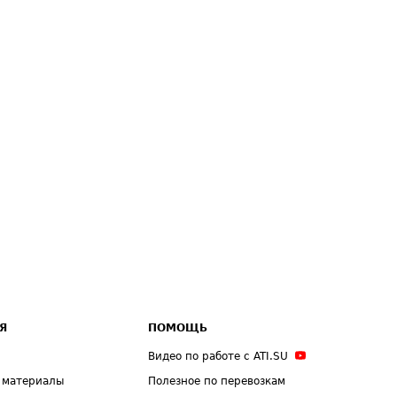
Я
ПОМОЩЬ
Видео по работе с ATI.SU
 материалы
Полезное по перевозкам