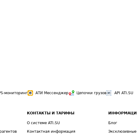
PS-мониторинг
АТИ Мессенджер
Цепочки грузов
API ATI.SU
КОНТАКТЫ И ТАРИФЫ
ИНФОРМАЦИ
О системе ATI.SU
Блог
рагентов
Контактная информация
Эксклюзивные