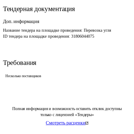
Тендерная документация
Доп. информация
Название тендера на площадке проведения: 
Перевозка угля 
ID тендера на площадке проведения: 
31806044075
Требования
Несколько поставщиков
Полная информация и возможность оставить отклик доступны
только с лицензией «Тендеры»
Смотреть расценки