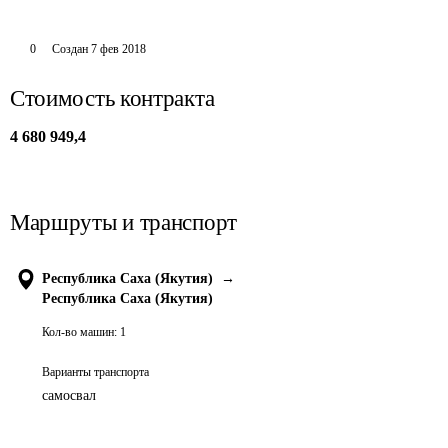
0
Создан
7 фев 2018
Стоимость контракта
4 680 949,4
Маршруты и транспорт
Республика Саха (Якутия)
→
Республика Саха (Якутия)
Кол-во машин:
1
Варианты транспорта
самосвал