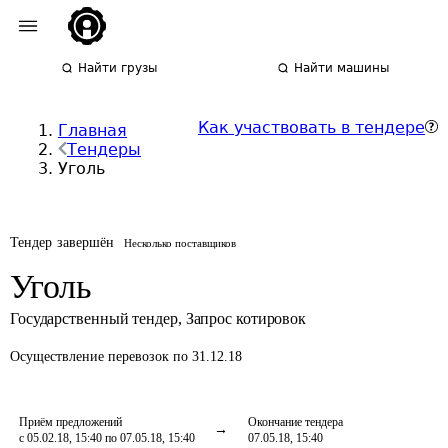
Найти грузы
Найти машины
Как участвовать в тендере
Главная
Тендеры
Уголь
Тендер завершён
Несколько поставщиков
Уголь
Государственный тендер
,
Запрос котировок
Осуществление перевозок
по 31.12.18
Приём предложений
Окончание тендера
с 05.02.18, 15:40 по 07.05.18, 15:40
07.05.18, 15:40