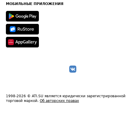
Техническая информация
МОБИЛЬНЫЕ ПРИЛОЖЕНИЯ
1998-2026
© ATI.SU является юридически зарегистрированной
торговой маркой.
Об авторских правах