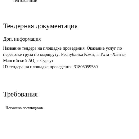
тентованный
Тендерная документация
Доп. информация
Название тендера на площадке проведения: 
Оказание услуг по 
перевозке груза по маршруту: Республика Коми, г. Ухта –Ханты-
Мансийский АО, г. Сургут
ID тендера на площадке проведения: 
31806059580
Требования
Несколько поставщиков