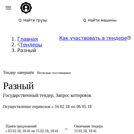
Найти грузы
Найти машины
Как участвовать в тендере
Главная
Тендеры
Разный
Тендер завершён
Несколько поставщиков
Разный
Государственный тендер
,
Запрос котировок
Осуществление перевозок
с 16.02.18 по 06.05.18
Приём предложений
Окончание тендера
с 05.02.18, 18:41 по 15.02.18, 18:41
15.02.18, 18:41