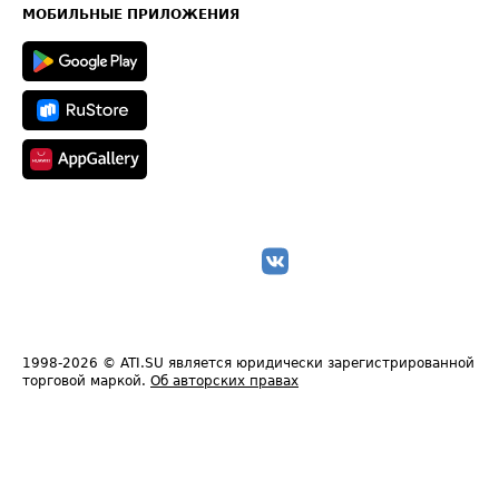
Техническая информация
МОБИЛЬНЫЕ ПРИЛОЖЕНИЯ
1998-2026
© ATI.SU является юридически зарегистрированной
торговой маркой.
Об авторских правах