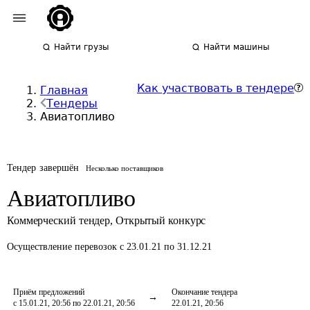
Найти грузы
Найти машины
Как участвовать в тендере
Главная
Тендеры
Авиатопливо
Тендер завершён
Несколько поставщиков
Авиатопливо
Коммерческий тендер
,
Открытый конкурс
Осуществление перевозок
с 23.01.21 по 31.12.21
Приём предложений
Окончание тендера
с 15.01.21, 20:56 по 22.01.21, 20:56
22.01.21, 20:56