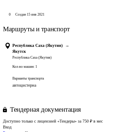
0
Создан
15 янв 2021
Маршруты и транспорт
Республика Саха (Якутия)
→
Якутск
Республика Саха (Якутия)
Кол-во машин:
1
Варианты транспорта
автоцистерна
Тендерная документация
Доступно только с лицензией «Тендеры» за 750 ₽ в мес
Вход