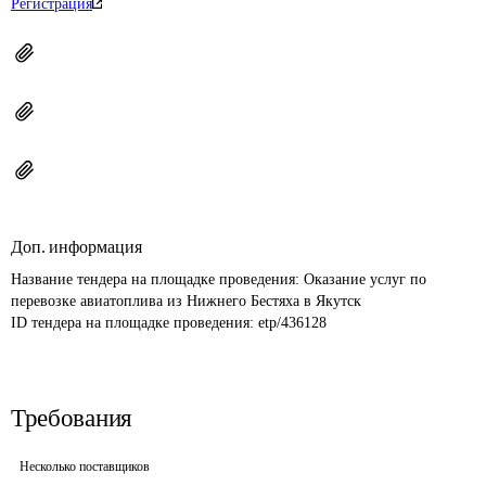
Регистрация
Доп. информация
Название тендера на площадке проведения: 
Оказание услуг по 
перевозке авиатоплива из Нижнего Бестяха в Якутск
ID тендера на площадке проведения: 
etp/436128
Требования
Несколько поставщиков