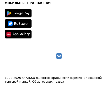
Техническая информация
МОБИЛЬНЫЕ ПРИЛОЖЕНИЯ
1998-2026
© ATI.SU является юридически зарегистрированной
торговой маркой.
Об авторских правах