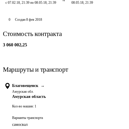
с 07.02.18, 21:39 по 08.05.18, 21:39
08.05.18, 21:39
0
Создан
8 фев 2018
Стоимость контракта
3 060 002,25
Маршруты и транспорт
Благовещенск
→
Амурская обл.
Амурская область
Кол-во машин:
1
Варианты транспорта
самосвал