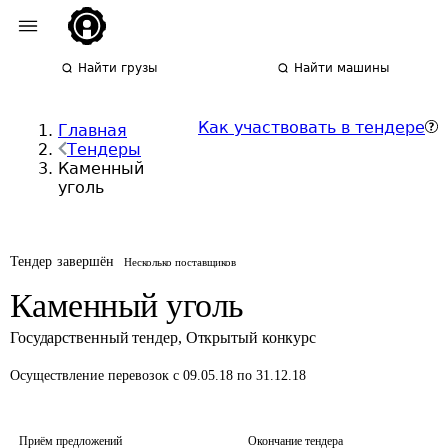
Найти грузы
Найти машины
Как участвовать в тендере
Главная
Тендеры
Каменный
уголь
Тендер завершён
Несколько поставщиков
Каменный уголь
Государственный тендер
,
Открытый конкурс
Осуществление перевозок
с 09.05.18 по 31.12.18
Приём предложений
Окончание тендера