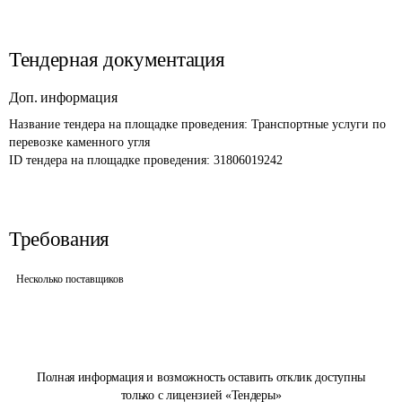
Тендерная документация
Доп. информация
Название тендера на площадке проведения: 
Транспортные услуги по 
перевозке каменного угля
ID тендера на площадке проведения: 
31806019242
Требования
Несколько поставщиков
Полная информация и возможность оставить отклик доступны
только с лицензией «Тендеры»