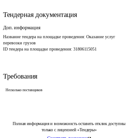
Тендерная документация
Доп. информация
Название тендера на площадке проведения: 
Оказание услуг 
перевозки грузов
ID тендера на площадке проведения: 
31806115051
Требования
Несколько поставщиков
Полная информация и возможность оставить отклик доступны
только с лицензией «Тендеры»