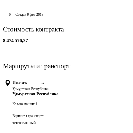
0
Создан
9 фев 2018
Стоимость контракта
8 474 576,27
Маршруты и транспорт
Ижевск
→
Удмуртская Республика
Удмуртская Республика
Кол-во машин:
1
Варианты транспорта
тентованный