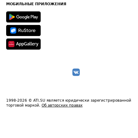
Техническая информация
МОБИЛЬНЫЕ ПРИЛОЖЕНИЯ
1998-2026
© ATI.SU является юридически зарегистрированной
торговой маркой.
Об авторских правах