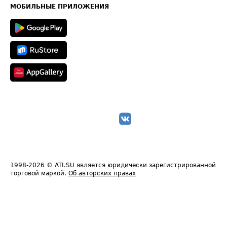
Техническая информация
МОБИЛЬНЫЕ ПРИЛОЖЕНИЯ
1998-2026
© ATI.SU является юридически зарегистрированной
торговой маркой.
Об авторских правах