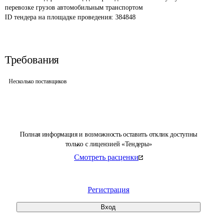
перевозке грузов автомобильным транспортом
ID тендера на площадке проведения: 
384848
Требования
Несколько поставщиков
Полная информация и возможность оставить отклик доступны
только с лицензией «Тендеры»
Смотреть расценки
Регистрация
Вход