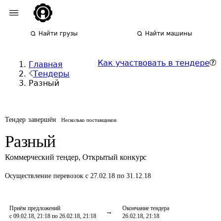
Найти грузы
Найти машины
Как участвовать в тендере
Главная
Тендеры
Разный
Тендер завершён
Несколько поставщиков
Разный
Коммерческий тендер
,
Открытый конкурс
Осуществление перевозок
с 27.02.18 по 31.12.18
Приём предложений
Окончание тендера
с 09.02.18, 21:18 по 26.02.18, 21:18
26.02.18, 21:18