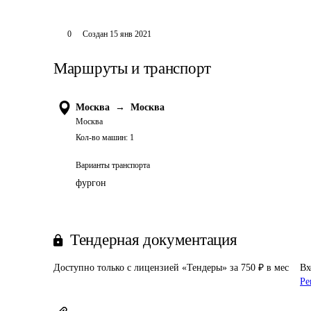
0
Создан
15 янв 2021
Маршруты и транспорт
Москва
→
Москва
Москва
Кол-во машин:
1
Варианты транспорта
фургон
Тендерная документация
Доступно только с лицензией «Тендеры» за 750 ₽ в мес
Вх
Ре