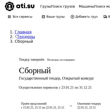
Грузы
Поиск грузов
Машины
Поиск м
Все сервисы
Ваши грузы
Добавить груз
Главная
Тендеры
Сборный
Тендер завершён
Несколько поставщиков
Сборный
Государственный тендер
,
Открытый конкурс
Осуществление перевозок
с 23.01.21 по 31.12.21
Приём предложений
Окончание тендера
с 15.01.21, 21:11 по 22.01.21, 21:11
22.01.21, 21:11