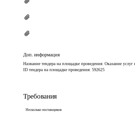
Доп. информация
Название тендера на площадке проведения: 
Оказание услуг
ID тендера на площадке проведения: 
592625
Требования
Несколько поставщиков