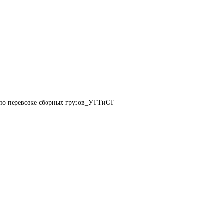
 по перевозке сборных грузов_УТТиСТ