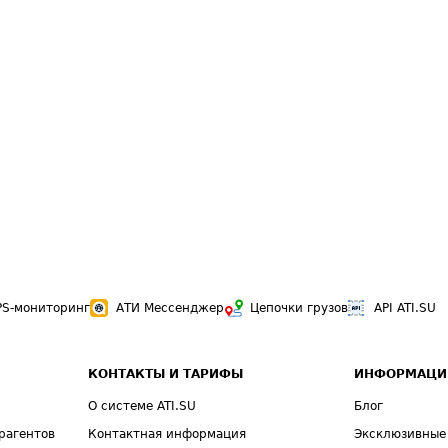
PS-мониторинг
АТИ Мессенджер
Цепочки грузов
API ATI.SU
КОНТАКТЫ И ТАРИФЫ
ИНФОРМАЦИ
О системе ATI.SU
Блог
рагентов
Контактная информация
Эксклюзивные