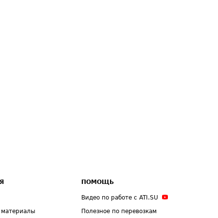
Я
ПОМОЩЬ
Видео по работе с ATI.SU
 материалы
Полезное по перевозкам