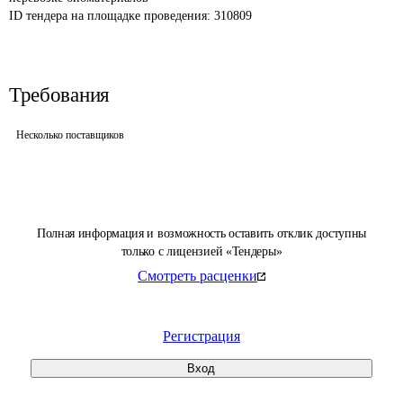
ID тендера на площадке проведения: 
310809
Требования
Несколько поставщиков
Полная информация и возможность оставить отклик доступны
только с лицензией «Тендеры»
Смотреть расценки
Регистрация
Вход