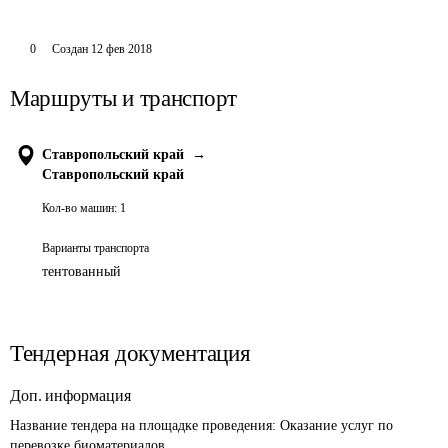
0
Создан
12 фев 2018
Маршруты и транспорт
Ставропольский край
→
Ставропольский край
Кол-во машин:
1
Варианты транспорта
тентованный
Тендерная документация
Доп. информация
Название тендера на площадке проведения: 
Оказание услуг по 
перевозке биоматериалов