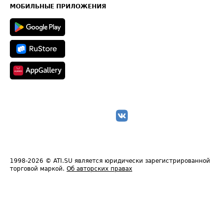
Техническая информация
МОБИЛЬНЫЕ ПРИЛОЖЕНИЯ
1998-2026
© ATI.SU является юридически зарегистрированной
торговой маркой.
Об авторских правах