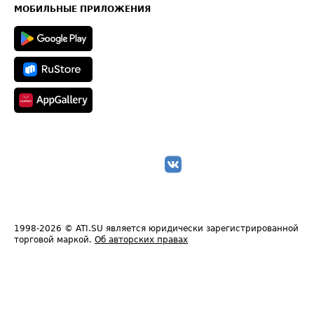
Техническая информация
МОБИЛЬНЫЕ ПРИЛОЖЕНИЯ
1998-2026
© ATI.SU является юридически зарегистрированной
торговой маркой.
Об авторских правах