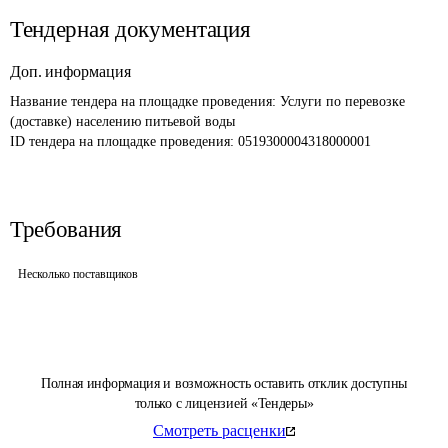
Тендерная документация
Доп. информация
Название тендера на площадке проведения: 
Услуги по перевозке 
(доставке) населению питьевой воды
ID тендера на площадке проведения: 
0519300004318000001
Требования
Несколько поставщиков
Полная информация и возможность оставить отклик доступны
только с лицензией «Тендеры»
Смотреть расценки