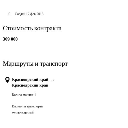
0
Создан
12 фев 2018
Стоимость контракта
309 000
Маршруты и транспорт
Красноярский край
→
Красноярский край
Кол-во машин:
1
Варианты транспорта
тентованный