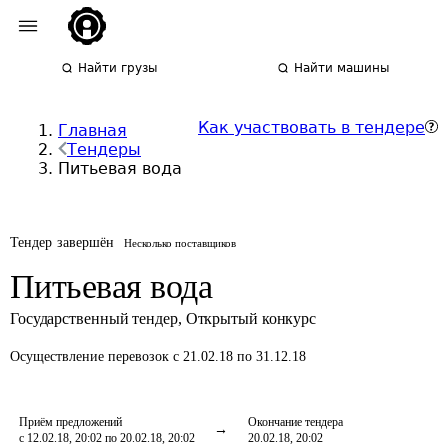
Найти грузы
Найти машины
Как участвовать в тендере
Главная
Тендеры
Питьевая вода
Тендер завершён
Несколько поставщиков
Питьевая вода
Государственный тендер
,
Открытый конкурс
Осуществление перевозок
с 21.02.18 по 31.12.18
Приём предложений
Окончание тендера
с 12.02.18, 20:02 по 20.02.18, 20:02
20.02.18, 20:02