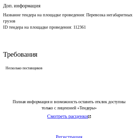
Доп. информация
Название тендера на площадке проведения: 
Перевозка негабаритных 
грузов
ID тендера на площадке проведения: 
112361
Требования
Несколько поставщиков
Полная информация и возможность оставить отклик доступны
только с лицензией «Тендеры»
Смотреть расценки
Регистрация