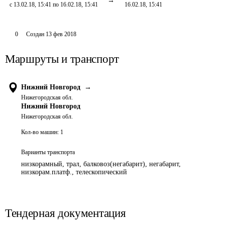
с 13.02.18, 15:41 по 16.02.18, 15:41
16.02.18, 15:41
0
Создан
13 фев 2018
Маршруты и транспорт
Нижний Новгород
→
Нижегородская обл.
Нижний Новгород
Нижегородская обл.
Кол-во машин:
1
Варианты транспорта
низкорамный, трал, балковоз(негабарит), негабарит,
низкорам.платф., телескопический
Тендерная документация