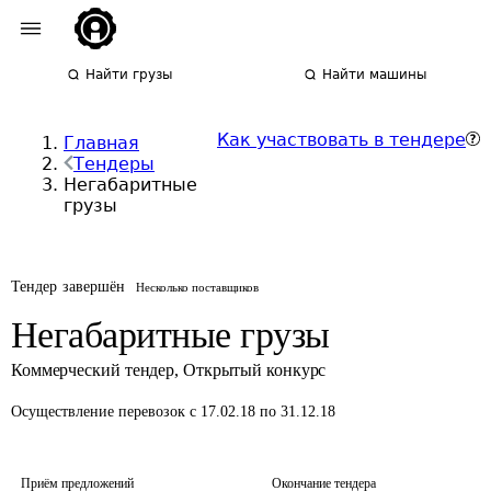
Найти грузы
Найти машины
Как участвовать в тендере
Главная
Тендеры
Негабаритные
грузы
Тендер завершён
Несколько поставщиков
Негабаритные грузы
Коммерческий тендер
,
Открытый конкурс
Осуществление перевозок
с 17.02.18 по 31.12.18
Приём предложений
Окончание тендера