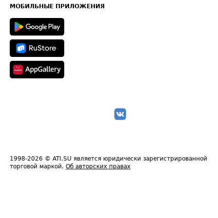
Техническая информация
МОБИЛЬНЫЕ ПРИЛОЖЕНИЯ
1998-2026
© ATI.SU является юридически зарегистрированной
торговой маркой.
Об авторских правах