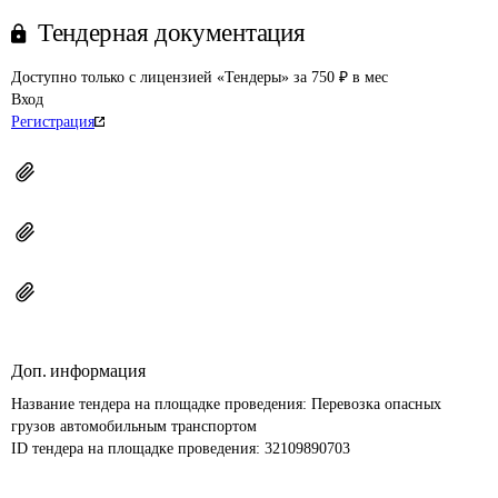
Тендерная документация
Доступно только с лицензией «Тендеры» за 750 ₽ в мес
Вход
Регистрация
Доп. информация
Название тендера на площадке проведения: 
Перевозка опасных 
грузов автомобильным транспортом
ID тендера на площадке проведения: 
32109890703