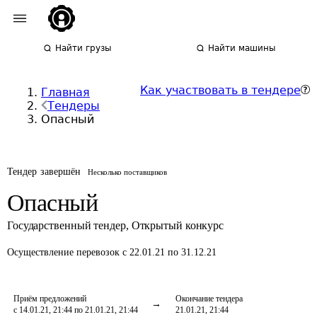
Найти грузы
Найти машины
Как участвовать в тендере
Главная
Тендеры
Опасный
Тендер завершён
Несколько поставщиков
Опасный
Государственный тендер
,
Открытый конкурс
Осуществление перевозок
с 22.01.21 по 31.12.21
Приём предложений
Окончание тендера
с 14.01.21, 21:44 по 21.01.21, 21:44
21.01.21, 21:44