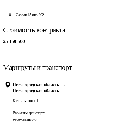
0
Создан
15 янв 2021
Стоимость контракта
25 150 500
Маршруты и транспорт
Нижегородская область
→
Нижегородская область
Кол-во машин:
1
Варианты транспорта
тентованный