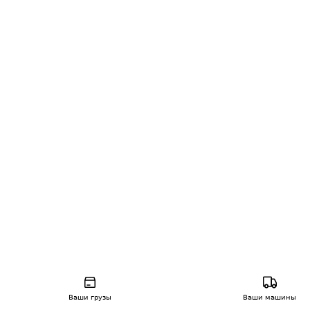
Ваши грузы
Ваши машины