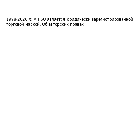
1998-2026
© ATI.SU является юридически зарегистрированной
торговой маркой.
Об авторских правах