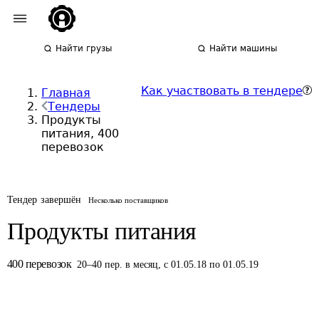
Найти грузы
Найти машины
Как участвовать в тендере
Главная
Тендеры
Продукты
питания, 400
перевозок
Тендер завершён
Несколько поставщиков
Продукты питания
400
перевозок
20
–
40
пер.
в месяц
,
с 01.05.18 по 01.05.19