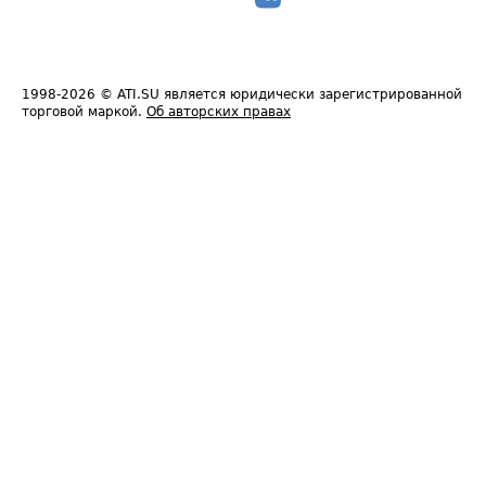
1998-2026
© ATI.SU является юридически зарегистрированной
торговой маркой.
Об авторских правах