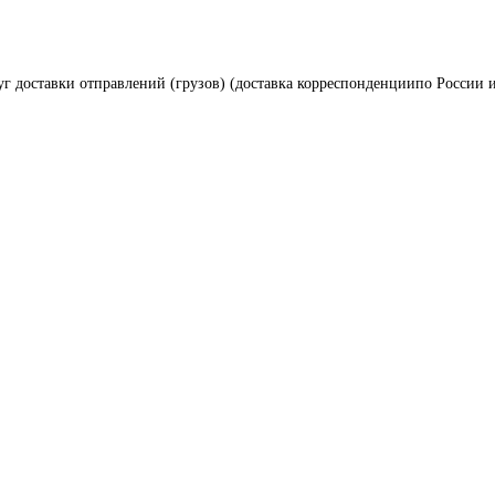
уг доставки отправлений (грузов) (доставка корреспонденциипо России и