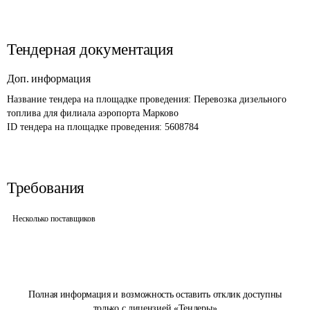
Тендерная документация
Доп. информация
Название тендера на площадке проведения: 
Перевозка дизельного 
топлива для филиала аэропорта Марково
ID тендера на площадке проведения: 
5608784
Требования
Несколько поставщиков
Полная информация и возможность оставить отклик доступны
только с лицензией «Тендеры»