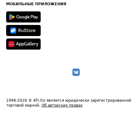
Техническая информация
МОБИЛЬНЫЕ ПРИЛОЖЕНИЯ
1998-2026
© ATI.SU является юридически зарегистрированной
торговой маркой.
Об авторских правах