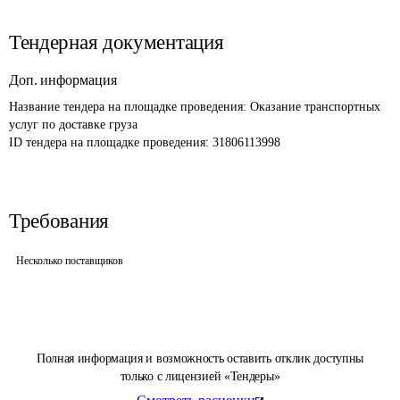
Тендерная документация
Доп. информация
Название тендера на площадке проведения: 
Оказание транспортных 
услуг по доставке груза
ID тендера на площадке проведения: 
31806113998
Требования
Несколько поставщиков
Полная информация и возможность оставить отклик доступны
только с лицензией «Тендеры»