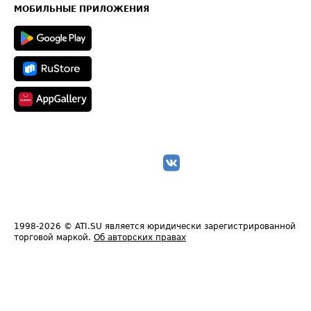
Техническая информация
МОБИЛЬНЫЕ ПРИЛОЖЕНИЯ
1998-2026
© ATI.SU является юридически зарегистрированной
торговой маркой.
Об авторских правах