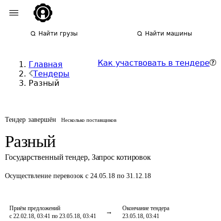
Найти грузы
Найти машины
Как участвовать в тендере
Главная
Тендеры
Разный
Тендер завершён
Несколько поставщиков
Разный
Государственный тендер
,
Запрос котировок
Осуществление перевозок
с 24.05.18 по 31.12.18
Приём предложений
Окончание тендера
с 22.02.18, 03:41 по 23.05.18, 03:41
23.05.18, 03:41