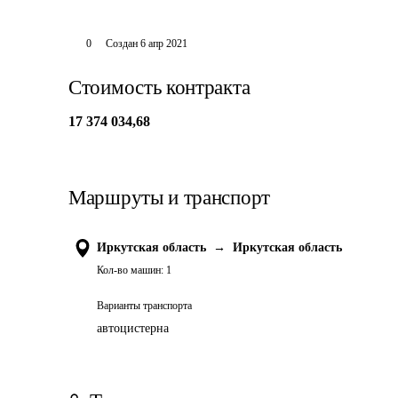
0
Создан
6 апр 2021
Стоимость контракта
17 374 034,68
Маршруты и транспорт
Иркутская область
→
Иркутская область
Кол-во машин:
1
Варианты транспорта
автоцистерна