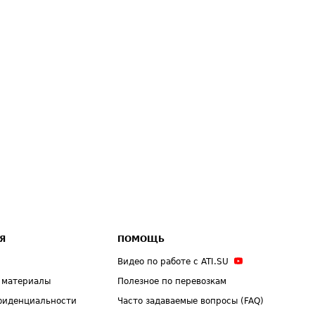
Я
ПОМОЩЬ
Видео по работе с ATI.SU
 материалы
Полезное по перевозкам
фиденциальности
Часто задаваемые вопросы (FAQ)