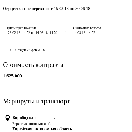
Осуществление перевозок
с 15.03.18 по 30.06.18
Приём предложений
Окончание тендера
с 28.02.18, 14:52 по 14.03.18, 14:52
14.03.18, 14:52
0
Создан
28 фев 2018
Стоимость контракта
1 625 000
Маршруты и транспорт
Биробиджан
→
Еврейская автономная обл.
Еврейская автономная область