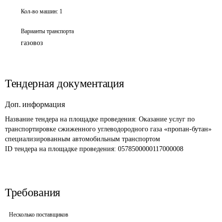
Кол-во машин:
1
Варианты транспорта
газовоз
Тендерная документация
Доп. информация
Название тендера на площадке проведения: 
Оказание услуг по 
транспортировке сжиженного углеводородного газа «пропан-бутан» 
специализированным автомобильным транспортом
ID тендера на площадке проведения: 
0578500000117000008
Требования
Несколько поставщиков